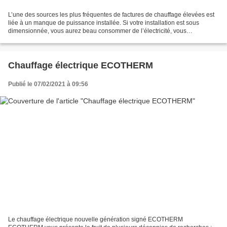
L’une des sources les plus fréquentes de factures de chauffage élevées est
liée à un manque de puissance installée. Si votre installation est sous
dimensionnée, vous aurez beau consommer de l’électricité, vous
n’atteindrez jamais la température souhaité...
Chauffage électrique ECOTHERM
Publié le 07/02/2021 à 09:56
Le chauffage électrique nouvelle génération signé ECOTHERM