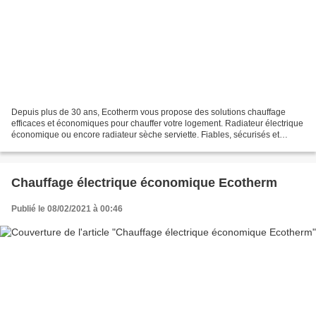
Depuis plus de 30 ans, Ecotherm vous propose des solutions chauffage
efficaces et économiques pour chauffer votre logement. Radiateur électrique
économique ou encore radiateur sèche serviette. Fiables, sécurisés et
faciles à installer, nos appareils sont...
Chauffage électrique économique Ecotherm
Publié le 08/02/2021 à 00:46