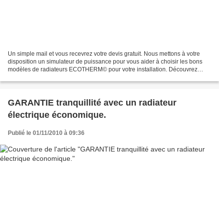
Un simple mail et vous recevrez votre devis gratuit. Nous mettons à votre
disposition un simulateur de puissance pour vous aider à choisir les bons
modèles de radiateurs ECOTHERM© pour votre installation. Découvrez
également les autres produits Ecotherm...
GARANTIE tranquillité avec un radiateur
électrique économique.
Publié le 01/11/2010 à 09:36