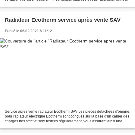
journée ! Découvrez également les...
Radiateur Ecotherm service après vente SAV
Publié le 06/02/2021 à 11:12
Service après vente radiateur Ecotherm SAV Les pièces détachées d'origine,
pour radiateur électrique Ecotherm sont conçues sur la base d'un cahier des
charges très strict et sont testées régulièrement, vous assurant ainsi une
longévité et une sécurité...