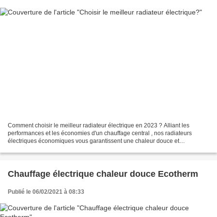
Comment choisir le meilleur radiateur électrique en 2023 ? Alliant les
performances et les économies d'un chauffage central , nos radiateurs
électriques économiques vous garantissent une chaleur douce et
enveloppante en toute sécurité. Robustesse et fiabilité....
Chauffage électrique chaleur douce Ecotherm
Publié le 06/02/2021 à 08:33