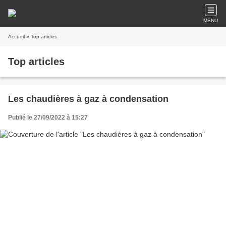
MENU
Accueil
» Top articles
Top articles
Les chaudières à gaz à condensation
Publié le 27/09/2022 à 15:27