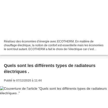
Réalisez des économies d’énergie avec ECOTHERM. En matière de
chauffage électrique, la notion de confort est essentielle mais les économies
le sont tout autant. ECOTHERM a fait le choix de l’électrique car c’est
l’énergie de l’avenir : elle permet de...
Quels sont les différents types de radiateurs
électriques .
Publié le 07/12/2020 à 11:44