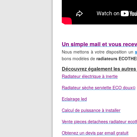
Un simple mail et vous recevr
Nous mettons à votre disposition un
bons modèles de
radiateurs ECOTH
Découvrez également les autres
Radiateur électrique à inertie
Radiateur sèche serviette ECO doux©
Eclairage led
Calcul de puissance à installer
Vente pieces detachees radiateur eco
Obtenez un devis par email gratuit