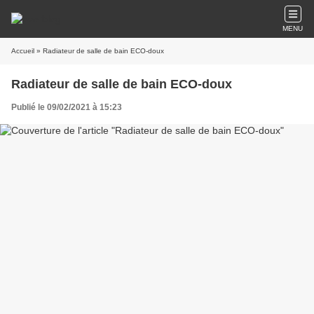
MENU
Accueil
» Radiateur de salle de bain ECO-doux
Radiateur de salle de bain ECO-doux
Publié le 09/02/2021 à 15:23