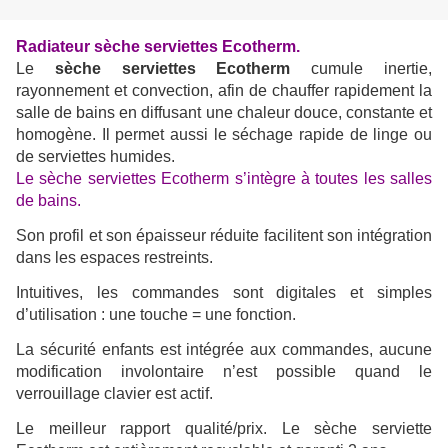
Radiateur sèche serviettes Ecotherm.
Le
sèche serviettes Ecotherm
cumule inertie,
rayonnement et convection, afin de chauffer rapidement la
salle de bains en
diffusant une chaleur douce, constante et
homogène. Il permet aussi le séchage rapide de linge ou
de serviettes humides.
Le sèche serviettes Ecotherm s’intègre à toutes les salles
de bains.
Son profil et son épaisseur réduite facilitent son intégration
dans les espaces restreints.
Intuitives, les commandes sont digitales et simples
d’utilisation : une touche = une fonction.
La sécurité enfants est intégrée aux commandes, aucune
modification involontaire n’est possible quand le
verrouillage clavier est actif.
Le meilleur rapport qualité/prix. Le sèche serviette