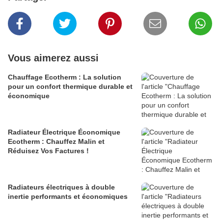
Vous aimerez aussi
Chauffage Ecotherm : La solution
pour un confort thermique durable et
économique
Radiateur Électrique Économique
Ecotherm : Chauffez Malin et
Réduisez Vos Factures !
Radiateurs électriques à double
inertie performants et économiques