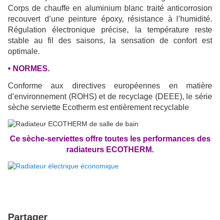
Corps de chauffe en aluminium blanc traité anticorrosion
recouvert d’une peinture époxy, résistance à l’humidité.
Régulation électronique précise, la température reste
stable au fil des saisons, la sensation de confort est
optimale.
• NORMES.
Conforme aux directives européennes en matière
d’environnement (ROHS) et de recyclage (DEEE), le série
sèche serviette Ecotherm est entièrement recyclable
Ce sèche-serviettes offre toutes les performances des
radiateurs ECOTHERM.
Partager