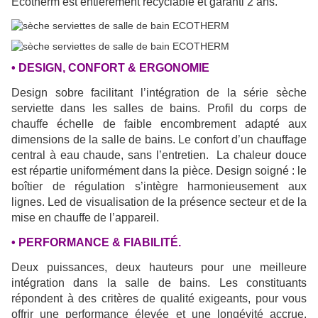
Ecotherm est entièrement recyclable et garanti 2 ans.
• DESIGN, CONFORT & ERGONOMIE
Design sobre facilitant l’intégration de la série sèche
serviette dans les salles de bains. Profil du corps de
chauffe échelle de faible encombrement adapté aux
dimensions de la salle de bains. Le confort d’un chauffage
central à eau chaude, sans l’entretien. La chaleur douce
est répartie uniformément dans la pièce. Design soigné : le
boîtier de régulation s’intègre harmonieusement aux
lignes. Led de visualisation de la présence secteur et de la
mise en chauffe de l’appareil.
• PERFORMANCE & FIABILITÉ.
Deux puissances, deux hauteurs pour une meilleure
intégration dans la salle de bains. Les constituants
répondent à des critères de qualité exigeants, pour vous
offrir une performance élevée et une longévité accrue.