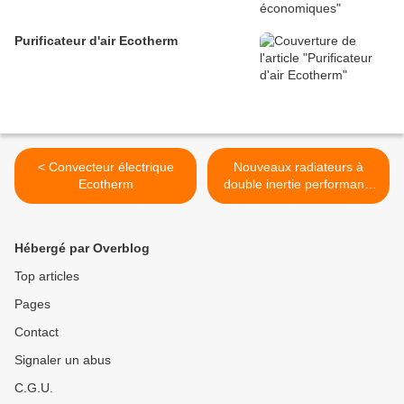
Purificateur d'air Ecotherm
< Convecteur électrique
Nouveaux radiateurs à
Ecotherm
double inertie performants
et économiques ECOBI. >
Hébergé par Overblog
Top articles
Pages
Contact
Signaler un abus
C.G.U.