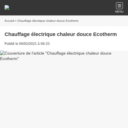
MENU
Accueil
» Chauffage électrique chaleur douce Ecotherm
Chauffage électrique chaleur douce Ecotherm
Publié le 06/02/2021 à 08:33