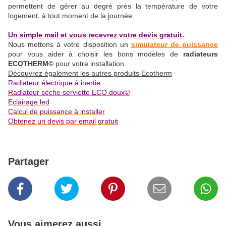
permettent de gérer au degré près la température de votre
logement, à tout moment de la journée.
Un simple mail et vous recevrez votre devis gratuit.
Nous mettons à votre disposition un
simulateur de puissance
pour vous aider à choisir les bons modèles de
radiateurs
ECOTHERM©
pour votre installation.
Découvrez également les autres produits Ecotherm
Radiateur électrique à inertie
Radiateur sèche serviette ECO doux©
Eclairage led
Calcul de puissance à installer
Obtenez un devis par email gratuit
Partager
Vous aimerez aussi