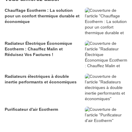
Chauffage Ecotherm : La solution
pour un confort thermique durable et
économique
Radiateur Électrique Économique
Ecotherm : Chauffez Malin et
Réduisez Vos Factures !
Radiateurs électriques à double
inertie performants et économiques
Purificateur d'air Ecotherm