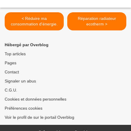
< Réduire ma
Réparation radiateur
consommation d'énergie.
ecotherm >
Hébergé par Overblog
Top articles
Pages
Contact
Signaler un abus
C.G.U.
Cookies et données personnelles
Préférences cookies
Voir le profil de sur le portail Overblog