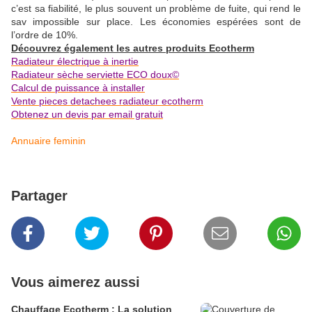
c’est sa fiabilité, le plus souvent un problème de fuite, qui rend le
sav impossible sur place. Les économies espérées sont de
l’ordre de 10%.
Découvrez également les autres produits Ecotherm
Radiateur électrique à inertie
Radiateur sèche serviette ECO doux©
Calcul de puissance à installer
Vente pieces detachees radiateur ecotherm
Obtenez un devis par email gratuit
Annuaire feminin
Partager
Vous aimerez aussi
Chauffage Ecotherm : La solution