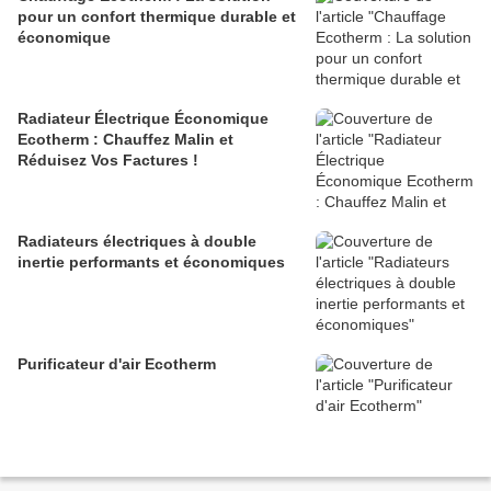
pour un confort thermique durable et
économique
Radiateur Électrique Économique
Ecotherm : Chauffez Malin et
Réduisez Vos Factures !
Radiateurs électriques à double
inertie performants et économiques
Purificateur d'air Ecotherm