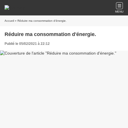
MENU
Accueil
» Réduire ma consommation d'énergie.
Réduire ma consommation d'énergie.
Publié le 05/02/2021 à 22:12