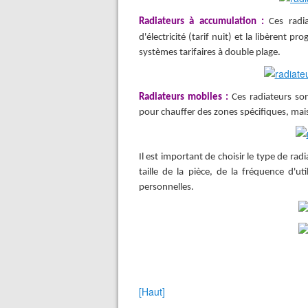
Radiateurs à accumulation :
Ces radi
d'électricité (tarif nuit) et la libèrent 
systèmes tarifaires à double plage.
Radiateurs mobiles :
Ces radiateurs so
pour chauffer des zones spécifiques, ma
Il est important de choisir le type de rad
taille de la pièce, de la fréquence d'uti
personnelles.
[Haut]