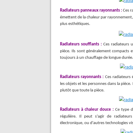
Radiateurs panneaux rayonnants :
Ces r
émettent de la chaleur par rayonnement, 
plus esthétiques.
Radiateurs soufflants :
Ces radiateurs u
pièce. Ils sont généralement compacts 
toujours à un chauffage de longue durée
Radiateurs rayonnants :
Ces radiateurs
les objets et les personnes dans la pièce.
plutôt que toute la pièce.
Radiateurs à chaleur douce :
Ce type d
régulière. Il peut s'agir de radiateur
électronique, ou d'autres technologies v