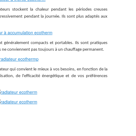
ateurs stockent la chaleur pendant les périodes creuses
progressivement pendant la journée. Ils sont plus adaptés aux
nt généralement compacts et portables. Ils sont pratiques
is ne conviennent pas toujours à un chauffage permanent.
iateur qui convient le mieux à vos besoins, en fonction de la
lisation, de l'efficacité énergétique et de vos préférences