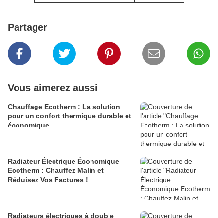
Partager
Vous aimerez aussi
Chauffage Ecotherm : La solution
pour un confort thermique durable et
économique
Radiateur Électrique Économique
Ecotherm : Chauffez Malin et
Réduisez Vos Factures !
Radiateurs électriques à double