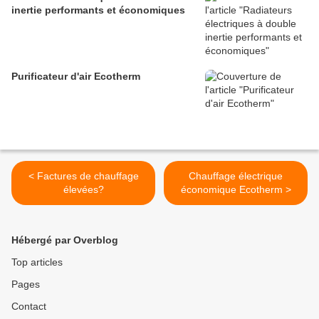
inertie performants et économiques
Purificateur d'air Ecotherm
< Factures de chauffage
Chauffage électrique
élevées?
économique Ecotherm >
Hébergé par Overblog
Top articles
Pages
Contact