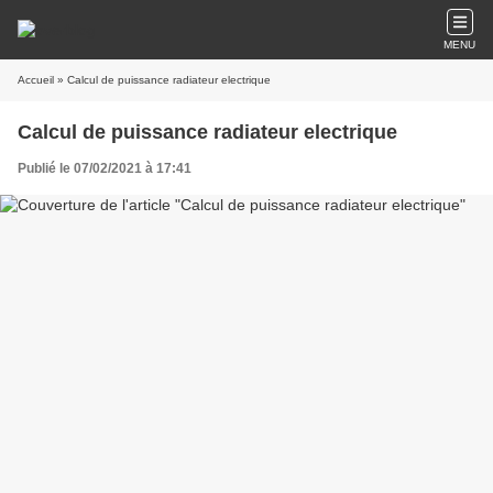
MENU
Accueil
» Calcul de puissance radiateur electrique
Calcul de puissance radiateur electrique
Publié le 07/02/2021 à 17:41