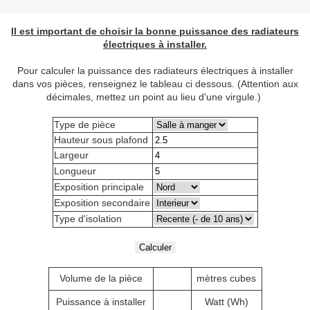
Il est important de choisir la bonne puissance des radiateurs
électriques à installer.
Pour calculer la puissance des radiateurs électriques à installer
dans vos pièces, renseignez le tableau ci dessous. (Attention aux
décimales, mettez un point au lieu d'une virgule.)
Type de pièce
Hauteur sous plafond
Largeur
Longueur
Exposition principale
Exposition secondaire
Type d'isolation
Volume de la pièce
mètres cubes
Puissance à installer
Watt (Wh)