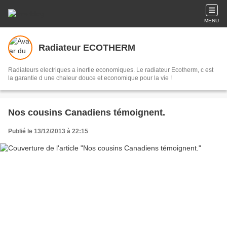
MENU
Radiateur ECOTHERM
Radiateurs electriques a inertie economiques. Le radiateur Ecotherm, c est
la garantie d une chaleur douce et economique pour la vie !
Nos cousins Canadiens témoignent.
Publié le 13/12/2013 à 22:15