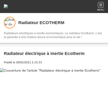
MENU
Radiateur ECOTHERM
Radiateurs electriques a inertie economiques. Le radiateur Ecotherm, c est
la garantie d une chaleur douce et economique pour la vie !
Radiateur électrique à inertie Ecotherm
Publié le 08/02/2021 à 15:33