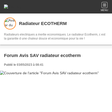
MENU
Radiateur ECOTHERM
Radiateurs electriques a inertie economiques. Le radiateur Ecotherm, c est
la garantie d une chaleur douce et economique pour la vie !
Forum Avis SAV radiateur ecotherm
Publié le 03/05/2023 à 08:41