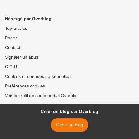
Hébergé par Overblog
Top articles
Pages
Contact
Signaler un abus
C.G.U.
Cookies et données personnelles
Préférences cookies
Voir le profil de sur le portail Overblog
Créer un blog sur Overblog
Créer un blog