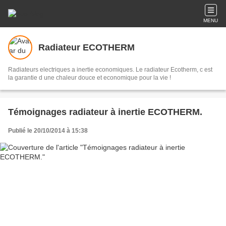
MENU
Radiateur ECOTHERM
Radiateurs electriques a inertie economiques. Le radiateur Ecotherm, c est
la garantie d une chaleur douce et economique pour la vie !
Témoignages radiateur à inertie ECOTHERM.
Publié le 20/10/2014 à 15:38