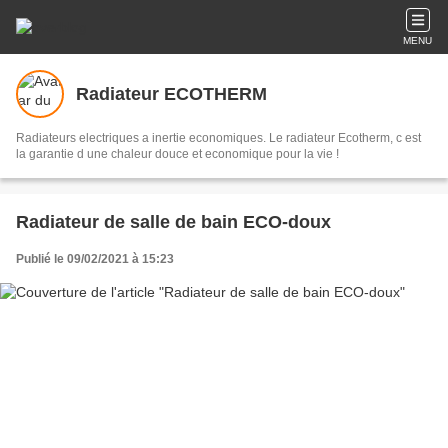
MENU
Radiateur ECOTHERM
Radiateurs electriques a inertie economiques. Le radiateur Ecotherm, c est
la garantie d une chaleur douce et economique pour la vie !
Radiateur de salle de bain ECO-doux
Publié le 09/02/2021 à 15:23