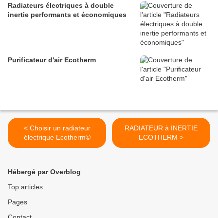
Radiateurs électriques à double
inertie performants et économiques
Purificateur d'air Ecotherm
< Choisir un radiateur
RADIATEUR à INERTIE
électrique Ecotherm©
ECOTHERM >
Hébergé par Overblog
Top articles
Pages
Contact