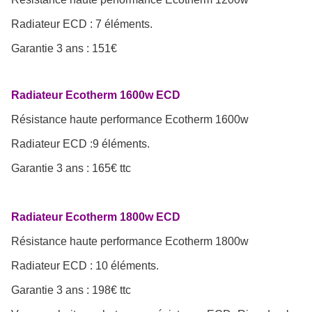
Radiateur ECD : 7 éléments.
Garantie 3 ans : 151€
Radiateur Ecotherm 1600w ECD
Résistance haute performance
Ecotherm 1600w
Radiateur ECD :9 éléments.
Garantie 3 ans : 165€ ttc
Radiateur Ecotherm 1800w ECD
Résistance haute performance
Ecotherm 1800w
Radiateur ECD : 10 éléments.
Garantie 3 ans : 198€ ttc