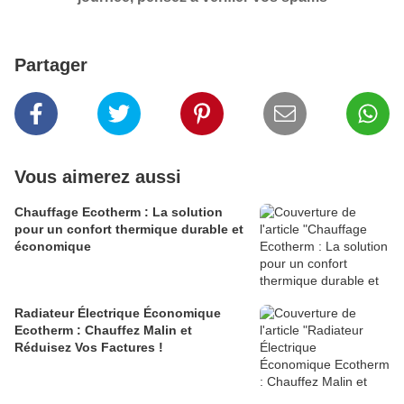
Partager
Vous aimerez aussi
Chauffage Ecotherm : La solution
pour un confort thermique durable et
économique
Radiateur Électrique Économique
Ecotherm : Chauffez Malin et
Réduisez Vos Factures !