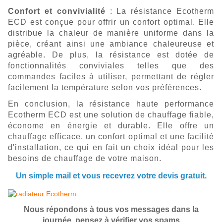
Confort et convivialité
: La résistance Ecotherm
ECD est conçue pour offrir un confort optimal. Elle
distribue la chaleur de manière uniforme dans la
pièce, créant ainsi une ambiance chaleureuse et
agréable. De plus, la résistance est dotée de
fonctionnalités conviviales telles que des
commandes faciles à utiliser, permettant de régler
facilement la température selon vos préférences.
En conclusion, la résistance haute performance 
Ecotherm ECD est une solution de chauffage fiable, 
économe en énergie et durable. Elle offre un 
chauffage efficace, un confort optimal et une facilité 
d'installation, ce qui en fait un choix idéal pour les 
besoins de chauffage de votre maison.
Un simple mail et vous recevrez votre devis gratuit.
Nous répondons à tous vos messages dans la
journée, pensez à vérifier vos spams