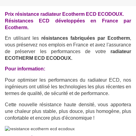
Prix résistance radiateur Ecotherm ECD ECODOUX.
Résistances ECD développées en France par
Ecotherm.
En utilisant les
résistances fabriquées par Ecotherm
,
vous préservez nos emplois en France et avez l'assurance
de préserver les performances de votre
radiateur
ECOTHERM ECD ECODOUX.
Pour information:
Pour optimiser les performances du radiateur ECD, nos
ingénieurs ont utilisé les technologies les plus récentes en
termes de qualité, de sécurité et de performance.
Cette nouvelle résistance haute densité, vous apportera
une chaleur plus stable, plus douce, plus homogène, plus
confortable et encore plus d'économique !