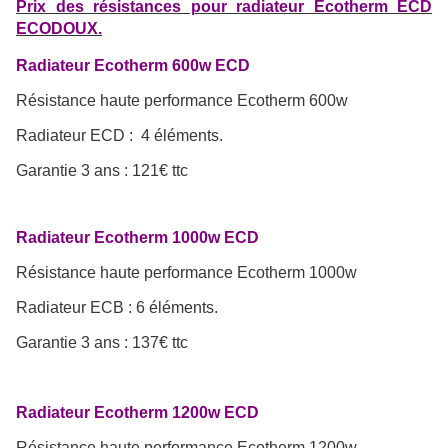
Prix des résistances pour radiateur Ecotherm ECD
ECODOUX.
Radiateur Ecotherm 600w ECD
Résistance
haute performance
Ecotherm 600w
Radiateur ECD : 4 éléments.
Garantie 3 ans : 121€ ttc
Radiateur Ecotherm 1000w ECD
Résistance haute performance Ecotherm 1000w
Radiateur ECB : 6 éléments.
Garantie 3 ans : 137€ ttc
Radiateur Ecotherm 1200w ECD
Résistance haute performance Ecotherm 1200w