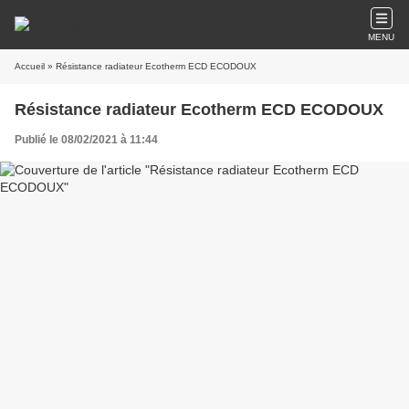
MENU
Accueil
» Résistance radiateur Ecotherm ECD ECODOUX
Résistance radiateur Ecotherm ECD ECODOUX
Publié le 08/02/2021 à 11:44