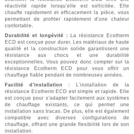
réactivité rapide lorsqu'elle est sollicitée. Elle
chauffe rapidement et efficacement la pièce, vous
permettant de profiter rapidement d'une chaleur
confortable.
Durabilité et longévité :
La résistance Ecotherm
ECD est conçue pour durer. Les matériaux de haute
qualité et la construction solide garantissent une
résistance aux chocs et une durabilité
exceptionnelles. Vous pouvez donc compter sur la
résistance Ecotherm ECD pour vous offrir un
chauffage fiable pendant de nombreuses années.
Facilité d'installation
: L'installation de la
résistance Ecotherm ECD est simple et rapide. Elle
est conçue pour s'adapter facilement aux systèmes
de chauffage existants, ce qui permet une
installation sans tracas. De plus, elle est également
compatible avec diverses configurations de
chauffage, offrant une grande flexibilité lors de son
installation.