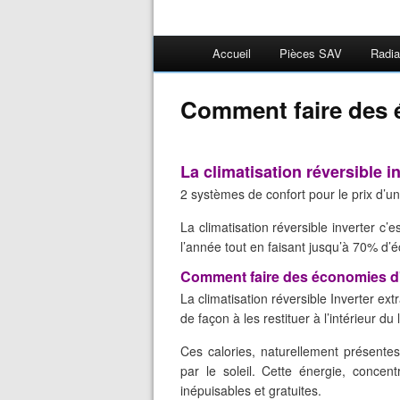
Accueil
Pièces SAV
Radia
Comment faire des 
La climatisation réversible in
2 systèmes de confort pour le prix d’un
La climatisation réversible inverter c’
l’année tout en faisant jusqu’à 70% d’
Comment faire des économies d
La climatisation réversible Inverter extr
de façon à les restituer à l’intérieur du
Ces calories, naturellement présente
par le soleil. Cette énergie, concent
inépuisables et gratuites.