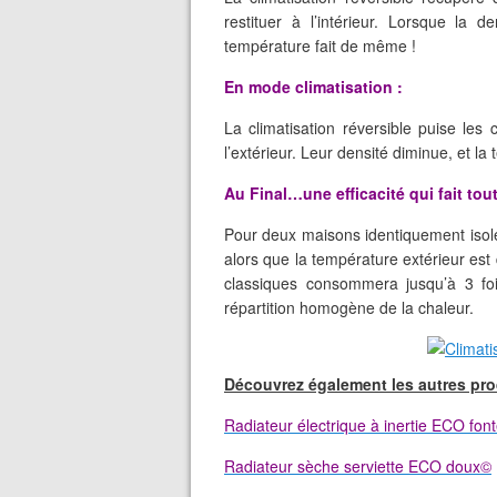
restituer à l’intérieur. Lorsque la
température fait de même !
En mode climatisation :
La climatisation réversible puise les c
l’extérieur. Leur densité diminue, et la 
Au Final…une efficacité qui fait tout
Pour deux maisons identiquement isolé
alors que la température extérieur est
classiques consommera jusqu’à 3 fois
répartition homogène de la chaleur.
Découvrez également les autres pr
Radiateur électrique à inertie ECO fon
Radiateur sèche serviette ECO doux©