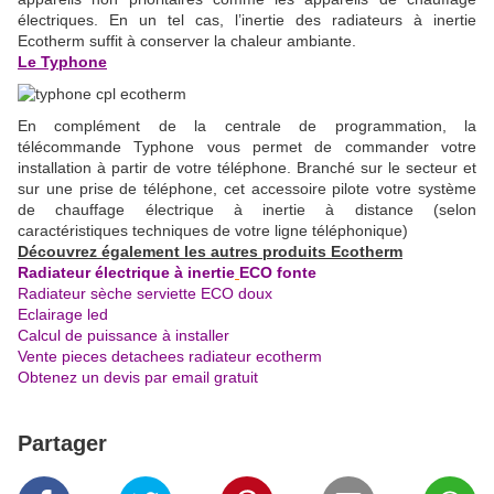
électriques. En un tel cas, l’inertie des radiateurs à inertie
Ecotherm suffit à conserver la chaleur ambiante.
Le Typhone
En complément de la centrale de programmation, la
télécommande Typhone vous permet de commander votre
installation à partir de votre téléphone. Branché sur le secteur et
sur une prise de téléphone, cet accessoire pilote votre système
de chauffage électrique à inertie à distance (selon
caractéristiques techniques de votre ligne téléphonique)
Découvrez également les autres produits Ecotherm
Radiateur électrique à inertie
ECO fonte
Radiateur sèche serviette ECO doux
Eclairage led
Calcul de puissance à installer
Vente pieces detachees radiateur ecotherm
Obtenez un devis par email gratuit
Partager