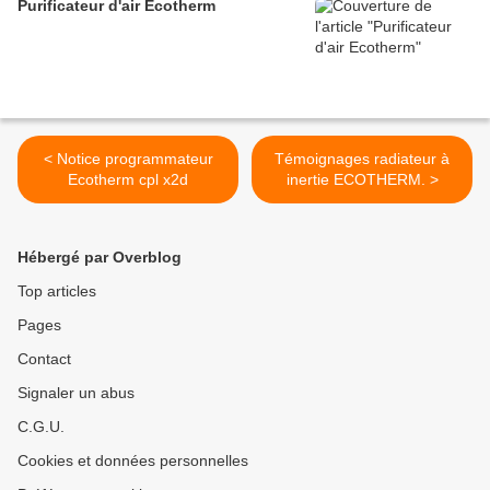
Purificateur d'air Ecotherm
< Notice programmateur
Témoignages radiateur à
Ecotherm cpl x2d
inertie ECOTHERM. >
Hébergé par Overblog
Top articles
Pages
Contact
Signaler un abus
C.G.U.
Cookies et données personnelles