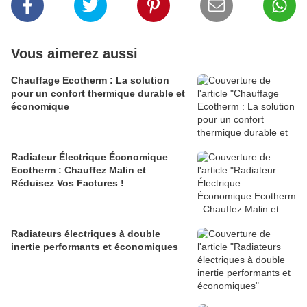
Vous aimerez aussi
Chauffage Ecotherm : La solution
pour un confort thermique durable et
économique
Radiateur Électrique Économique
Ecotherm : Chauffez Malin et
Réduisez Vos Factures !
Radiateurs électriques à double
inertie performants et économiques