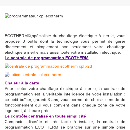
ECOTHERM©,spécialiste du chauffage électrique à inertie, vous
propose 3 outils dont la technologie vous permet de gérer
directement et simplement non seulement votre chauffage
électrique à inertie mais aussi toute votre installation électrique.
La centrale de programmation ECOTHERM
Chaleur à la carte
Pour piloter votre chauffage électrique à inertie, la centrale de
programmation est la véritable intelligence de votre installation :
ce petit boîtier, garanti 3 ans, vous permet de choisir le mode de
fonctionnement qui vous convient dans chaque zone de votre
logement, à l’heure près.
Le contrôle centralisé en toute simplicité
Compacte, discrète et très facile à installer, la centrale de
programmation ECOTHERM se branche sur une simple prise