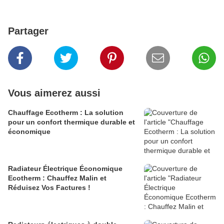
Partager
Vous aimerez aussi
Chauffage Ecotherm : La solution
pour un confort thermique durable et
économique
Radiateur Électrique Économique
Ecotherm : Chauffez Malin et
Réduisez Vos Factures !