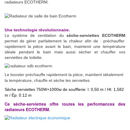
radiateurs ECOTHERM.
Une technologie révolutionnaire.
Le système de ventilation du
sèche-serviettes ECOTHERM
permet de gérer parfaitement la chaleur afin de :
préchauffer
rapidement la pièce avant le bain,
maintenir une température
idéale pendant le bain mais aussi sécher
et chauffer vos
serviettes de toilette.
Le booster préchauffe rapidement la pièce, maintient idéalemen
t
la température, chauffe et sèche les serviettes
S
èche serviettes 750W+1000w de soufflerie
: l: 0,50 m / Ht: 1,582
m / Ép: 0.12 m
Ce sèche-serviettes offre toutes les performances des
radiateurs ECOTHERM.