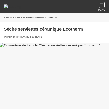
MENU
Accueil
» Sèche serviettes céramique Ecotherm
Sèche serviettes céramique Ecotherm
Publié le 09/02/2021 à 16:04