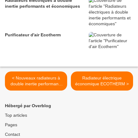
Radiateurs électriques à double
inertie performants et économiques
Purificateur d'air Ecotherm
< Nouveaux radiateurs à
Radiateur électrique
double inertie performants
économique ECOTHERM >
et économiques ECOBI.
Hébergé par Overblog
Top articles
Pages
Contact