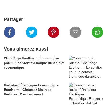
Partager
Vous aimerez aussi
Chauffage Ecotherm : La solution
pour un confort thermique durable et
économique
Radiateur Électrique Économique
Ecotherm : Chauffez Malin et
Réduisez Vos Factures !