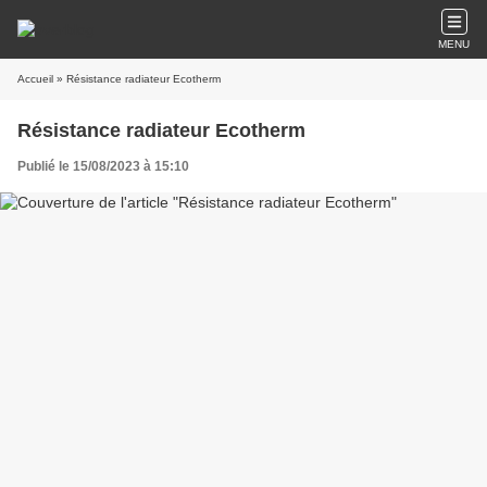
MENU
Accueil
» Résistance radiateur Ecotherm
Résistance radiateur Ecotherm
Publié le 15/08/2023 à 15:10