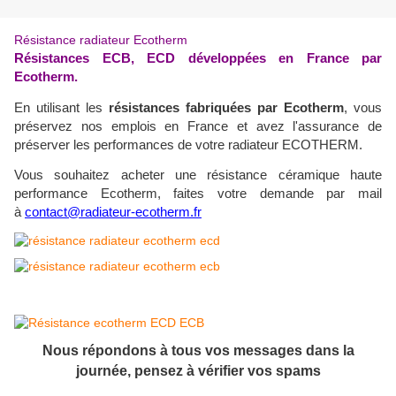
Résistance radiateur Ecotherm
Résistances ECB, ECD développées en France par
Ecotherm.
En utilisant les
résistances fabriquées par Ecotherm
, vous
préservez nos emplois en France et avez l'assurance de
préserver les performances de votre radiateur ECOTHERM.
Vous souhaitez acheter une résistance c
éramique haute
performance
Ecotherm, faites votre demande par mail
à
contact@radiateur-ecotherm.fr
Nous répondons à tous vos messages dans la
journée, pensez à vérifier vos spams