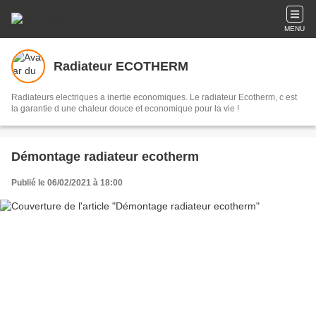
MENU
Radiateur ECOTHERM
Radiateurs electriques a inertie economiques. Le radiateur Ecotherm, c est
la garantie d une chaleur douce et economique pour la vie !
Démontage radiateur ecotherm
Publié le 06/02/2021 à 18:00